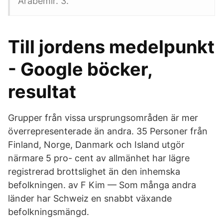
Arabemir. 3.
Till jordens medelpunkt
- Google böcker,
resultat
Grupper från vissa ursprungsområden är mer
överrepresenterade än andra. 35 Personer från
Finland, Norge, Danmark och Island utgör
närmare 5 pro- cent av allmänhet har lägre
registrerad brottslighet än den inhemska
befolkningen. av F Kim — Som många andra
länder har Schweiz en snabbt växande
befolkningsmängd.