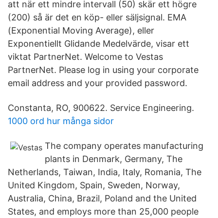
att när ett mindre intervall (50) skär ett högre
(200) så är det en köp- eller säljsignal. EMA
(Exponential Moving Average), eller
Exponentiellt Glidande Medelvärde, visar ett
viktat PartnerNet. Welcome to Vestas
PartnerNet. Please log in using your corporate
email address and your provided password.
Constanta, RO, 900622. Service Engineering.
1000 ord hur många sidor
The company operates manufacturing
plants in Denmark, Germany, The
Netherlands, Taiwan, India, Italy, Romania, The
United Kingdom, Spain, Sweden, Norway,
Australia, China, Brazil, Poland and the United
States, and employs more than 25,000 people