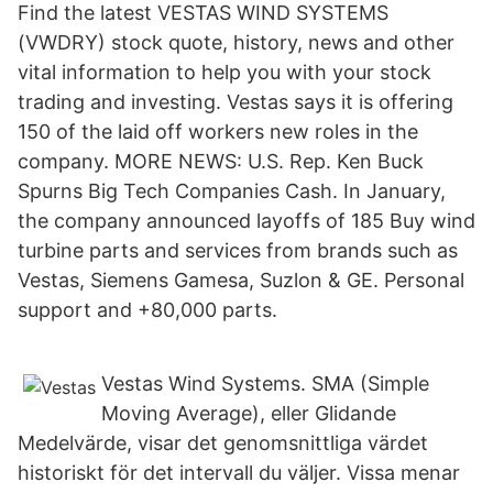
Find the latest VESTAS WIND SYSTEMS
(VWDRY) stock quote, history, news and other
vital information to help you with your stock
trading and investing. Vestas says it is offering
150 of the laid off workers new roles in the
company. MORE NEWS: U.S. Rep. Ken Buck
Spurns Big Tech Companies Cash. In January,
the company announced layoffs of 185 Buy wind
turbine parts and services from brands such as
Vestas, Siemens Gamesa, Suzlon & GE. Personal
support and +80,000 parts.
Vestas Wind Systems. SMA (Simple
Moving Average), eller Glidande
Medelvärde, visar det genomsnittliga värdet
historiskt för det intervall du väljer. Vissa menar