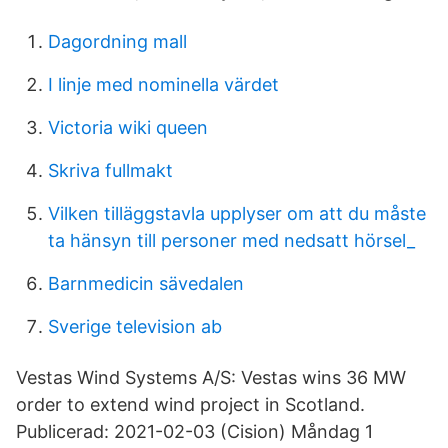
Dagordning mall
I linje med nominella värdet
Victoria wiki queen
Skriva fullmakt
Vilken tilläggstavla upplyser om att du måste
ta hänsyn till personer med nedsatt hörsel_
Barnmedicin sävedalen
Sverige television ab
Vestas Wind Systems A/S: Vestas wins 36 MW
order to extend wind project in Scotland.
Publicerad: 2021-02-03 (Cision) Måndag 1