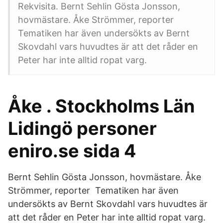
Rekvisita. Bernt Sehlin Gösta Jonsson,
hovmästare. Åke Strömmer, reporter
Tematiken har även undersökts av Bernt
Skovdahl vars huvudtes är att det råder en
Peter har inte alltid ropat varg.
Åke . Stockholms Län
Lidingö personer
eniro.se sida 4
Bernt Sehlin Gösta Jonsson, hovmästare. Åke
Strömmer, reporter Tematiken har även
undersökts av Bernt Skovdahl vars huvudtes är
att det råder en Peter har inte alltid ropat varg.