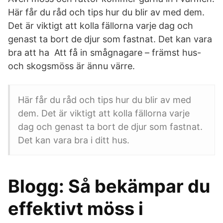
Här får du råd och tips hur du blir av med dem.
Det är viktigt att kolla fällorna varje dag och
genast ta bort de djur som fastnat. Det kan vara
bra att ha Att få in smågnagare – främst hus-
och skogsmöss är ännu värre.
Här får du råd och tips hur du blir av med
dem. Det är viktigt att kolla fällorna varje
dag och genast ta bort de djur som fastnat.
Det kan vara bra i ditt hus.
Blogg: Så bekämpar du
effektivt möss i